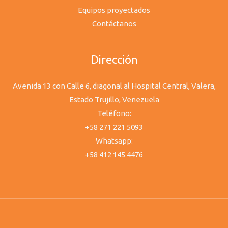
Equipos proyectados
Contáctanos
Dirección
Avenida 13 con Calle 6, diagonal al Hospital Central, Valera,
Estado Trujillo, Venezuela
Teléfono:
+58 271 221 5093
Whatsapp:
+58 412 145 4476