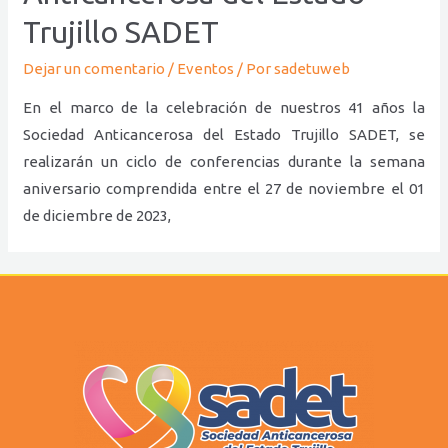
Trujillo SADET
Dejar un comentario
/
Eventos
/ Por
sadetuweb
En el marco de la celebración de nuestros 41 años la
Sociedad Anticancerosa del Estado Trujillo SADET, se
realizarán un ciclo de conferencias durante la semana
aniversario comprendida entre el 27 de noviembre el 01
de diciembre de 2023,