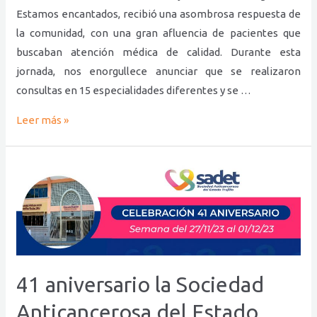
Estamos encantados, recibió una asombrosa respuesta de
la comunidad, con una gran afluencia de pacientes que
buscaban atención médica de calidad. Durante esta
jornada, nos enorgullece anunciar que se realizaron
consultas en 15 especialidades diferentes y se …
Leer más »
41 aniversario la Sociedad
Anticancerosa del Estado