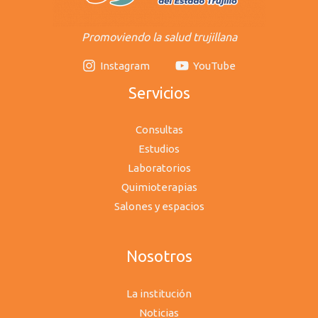
Promoviendo la salud trujillana
Instagram
YouTube
Servicios
Consultas
Estudios
Laboratorios
Quimioterapias
Salones y espacios
Nosotros
La institución
Noticias