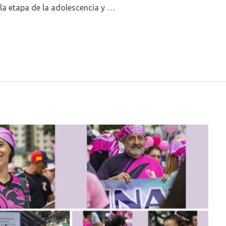
 la etapa de la adolescencia y …