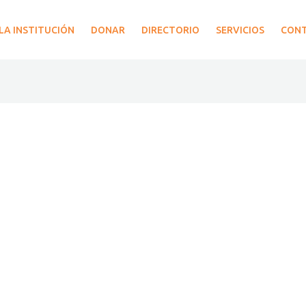
LA INSTITUCIÓN
DONAR
DIRECTORIO
SERVICIOS
CON