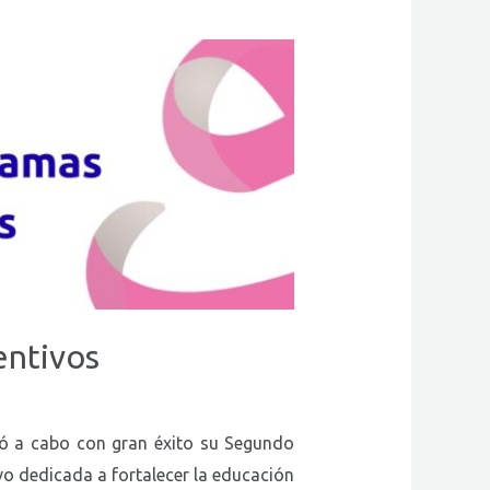
entivos
ó a cabo con gran éxito su Segundo
vo dedicada a fortalecer la educación