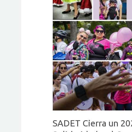
SADET Cierra un 20