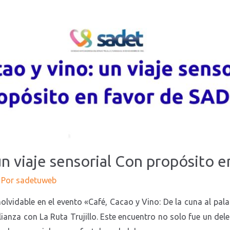
 un viaje sensorial Con propósito
 Por
sadetuweb
olvidable en el evento «Café, Cacao y Vino: De la cuna al pal
ianza con La Ruta Trujillo. Este encuentro no solo fue un dele