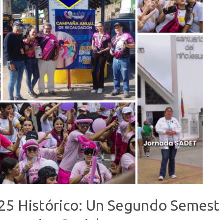
25 Histórico: Un Segundo Semest