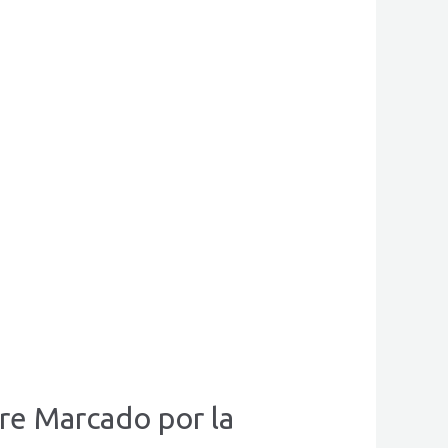
re Marcado por la