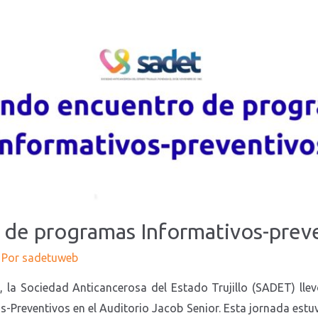
de programas Informativos-prev
 Por
sadetuweb
ociedad Anticancerosa del Estado Trujillo (SADET) llev
Preventivos en el Auditorio Jacob Senior. Esta jornada estu