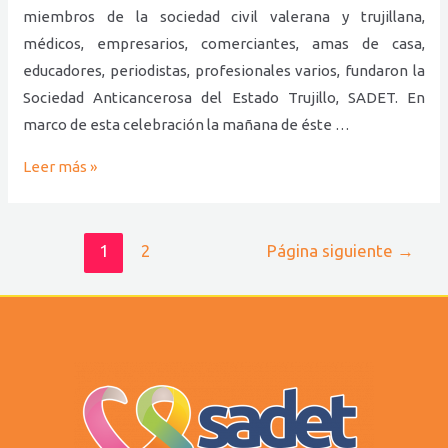
miembros de la sociedad civil valerana y trujillana,
médicos, empresarios, comerciantes, amas de casa,
educadores, periodistas, profesionales varios, fundaron la
Sociedad Anticancerosa del Estado Trujillo, SADET. En
marco de esta celebración la mañana de éste …
Leer más »
1
2
Página siguiente
→