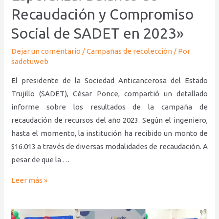
en
Recaudación y Compromiso
2023»
Social de SADET en 2023»
Dejar un comentario
/
Campañas de recolección
/ Por
sadetuweb
El presidente de la Sociedad Anticancerosa del Estado
Trujillo (SADET), César Ponce, compartió un detallado
informe sobre los resultados de la campaña de
recaudación de recursos del año 2023. Según el ingeniero,
hasta el momento, la institución ha recibido un monto de
$16.013 a través de diversas modalidades de recaudación. A
pesar de que la …
Leer más »
«Celebrando