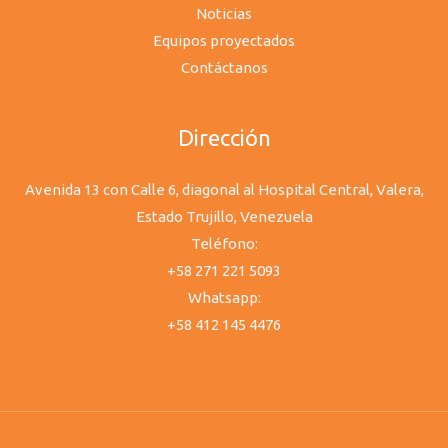
Noticias
Equipos proyectados
Contáctanos
Dirección
Avenida 13 con Calle 6, diagonal al Hospital Central, Valera,
Estado Trujillo, Venezuela
Teléfono:
+58 271 221 5093
Whatsapp:
+58 412 145 4476