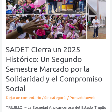
SADET Cierra un 2025
Histórico: Un Segundo
Semestre Marcado por la
Solidaridad y el Compromiso
Social
Dejar un comentario
/
Sin categoría
/ Por
sadetuweb
TRUJILLO. – La Sociedad Anticancerosa del Estado Trujillo