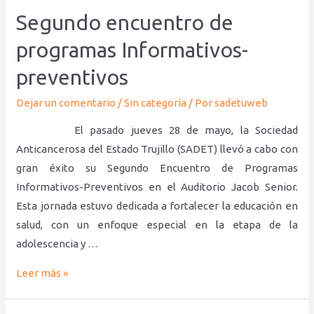
Informativos-
Segundo encuentro de
preventivos
programas Informativos-
preventivos
Dejar un comentario
/
Sin categoría
/ Por
sadetuweb
El pasado jueves 28 de mayo, la Sociedad
Anticancerosa del Estado Trujillo (SADET) llevó a cabo con
gran éxito su Segundo Encuentro de Programas
Informativos-Preventivos en el Auditorio Jacob Senior.
Esta jornada estuvo dedicada a fortalecer la educación en
salud, con un enfoque especial en la etapa de la
adolescencia y …
Leer más »