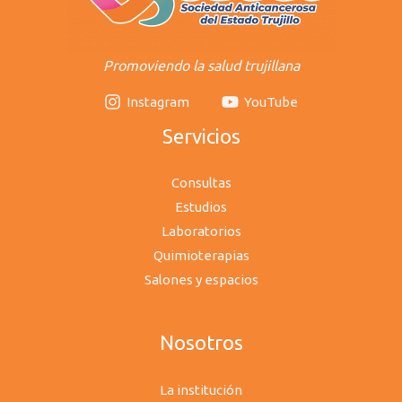
Promoviendo la salud trujillana
Instagram
YouTube
Servicios
Consultas
Estudios
Laboratorios
Quimioterapias
Salones y espacios
Nosotros
La institución