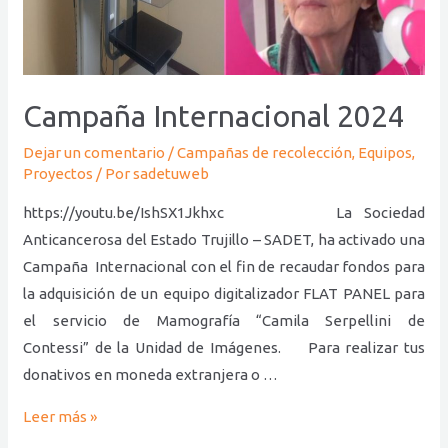
Campaña Internacional 2024
Dejar un comentario
/
Campañas de recolección
,
Equipos
,
Proyectos
/ Por
sadetuweb
https://youtu.be/IshSX1Jkhxc La Sociedad
Anticancerosa del Estado Trujillo – SADET, ha activado una
Campaña Internacional con el fin de recaudar fondos para
la adquisición de un equipo digitalizador FLAT PANEL para
el servicio de Mamografía “Camila Serpellini de
Contessi” de la Unidad de Imágenes. Para realizar tus
donativos en moneda extranjera o …
Leer más »