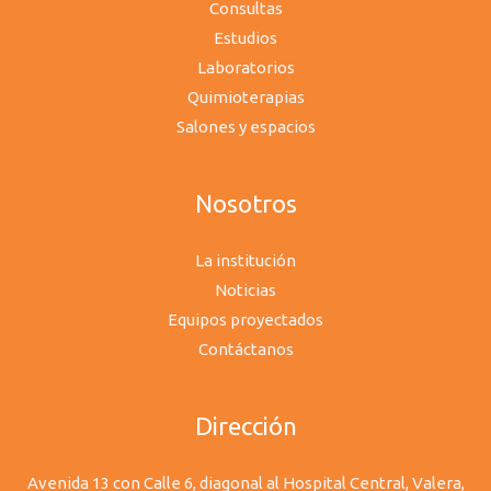
Consultas
Estudios
Laboratorios
Quimioterapias
Salones y espacios
Nosotros
La institución
Noticias
Equipos proyectados
Contáctanos
Dirección
Avenida 13 con Calle 6, diagonal al Hospital Central, Valera,